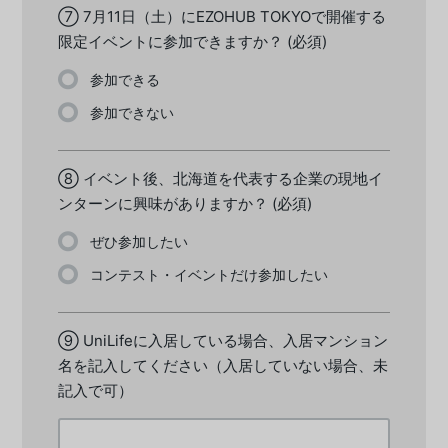
⑦ 7月11日（土）にEZOHUB TOKYOで開催する
限定イベントに参加できますか？
(必須)
参加できる
参加できない
⑧ イベント後、北海道を代表する企業の現地イ
ンターンに興味がありますか？
(必須)
ぜひ参加したい
コンテスト・イベントだけ参加したい
⑨ UniLifeに入居している場合、入居マンション
名を記入してください（入居していない場合、未
記入で可）