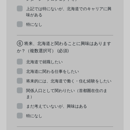
上記では特にないが、北海道でのキャリアに興
味がある
特になし
⑥ 将来、北海道と関わることに興味はあります
か？（複数選択可）
(必須)
北海道で就職したい
北海道に関わる仕事をしたい
将来的には、北海道で働く・住む経験をしたい
関係人口として関わりたい（首都圏在住のま
ま）
まだ考えていないが、興味はある
特になし