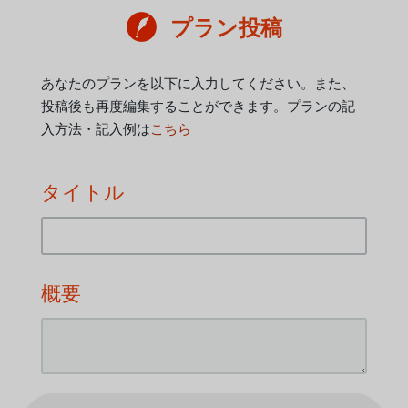
プラン投稿
あなたのプランを以下に入力してください。また、
投稿後も再度編集することができます。プランの記
入方法・記入例は
こちら
タイトル
概要