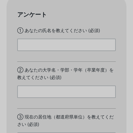
アンケート
① あなたの氏名を教えてください
(必須)
② あなたの大学名・学部・学年（卒業年度）を
教えてください
(必須)
③ 現在の居住地（都道府県単位）を教えてくだ
さい
(必須)