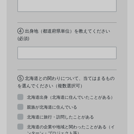
④ 出身地（都道府県単位）を教えてください
(必須)
⑤ 北海道との関わりについて、当てはまるもの
を選んでください（複数選択可）
北海道出身（北海道に住んでいたことがある）
親族が北海道に住んでいる
北海道に旅行・訪問したことがある
北海道の企業や地域と関わったことがある（イ
ンターン・プロジェクト等）